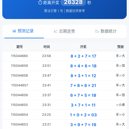
26328
⏱️ 距离开奖
秒
算法引擎 1 号 | 数据仅供参考
📊 预测记录
📈 近期走势
📉 数据统计
期号
时间
开奖
预测
8 + 2 + 7 = 17
115044660
23:56
半✓大
8 + 4 + 6 = 18
115044659
23:51
半✓双
8 + 3 + 1 = 12
115044658
23:47
半✓小
7 + 8 + 6 = 21
115044657
23:41
半✓大
6 + 7 + 5 = 18
115044656
23:37
半✓双
3 + 7 + 1 = 11
115044655
23:31
✓小单
1 + 0 + 2 = 03
115044654
23:25
半✓小
3 + 9 + 7 = 19
115044653
23:21
半✓大