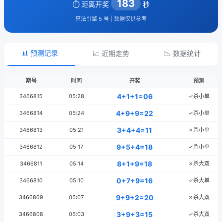
183
⏱️ 距离开奖
秒
算法引擎 5 号 | 数据仅供参考
📊 预测记录
📈 近期走势
📉 数据统计
期号
时间
开奖
预测
4+1+1=06
3466815
05:28
✓杀小单
4+9+9=22
3466814
05:24
✓杀小单
3+4+4=11
3466813
05:21
✗杀小单
9+5+4=18
3466812
05:17
✓杀小单
8+1+9=18
3466811
05:14
✗杀大双
0+7+9=16
3466810
05:10
✓杀大单
9+9+2=20
3466809
05:07
✗杀大双
3+9+3=15
3466808
05:03
✓杀大双