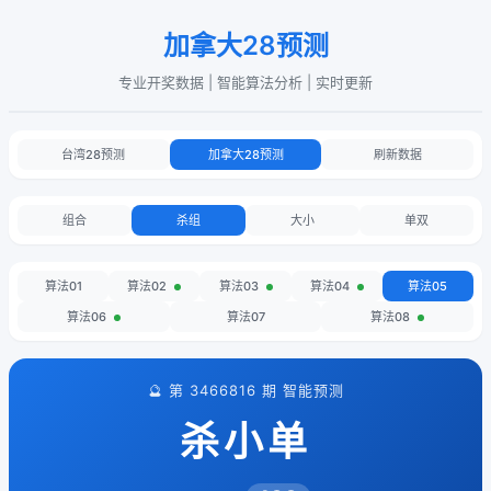
加拿大28预测
专业开奖数据 | 智能算法分析 | 实时更新
台湾28预测
加拿大28预测
刷新数据
组合
杀组
大小
单双
算法01
算法02
算法03
算法04
算法05
算法06
算法07
算法08
🔮 第 3466816 期 智能预测
杀小单