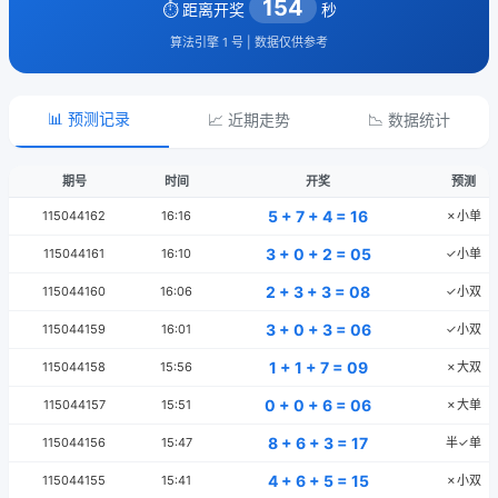
154
⏱️ 距离开奖
秒
算法引擎 1 号 | 数据仅供参考
📊 预测记录
📈 近期走势
📉 数据统计
期号
时间
开奖
预测
5 + 7 + 4 = 16
115044162
16:16
✗小单
3 + 0 + 2 = 05
115044161
16:10
✓小单
2 + 3 + 3 = 08
115044160
16:06
✓小双
3 + 0 + 3 = 06
115044159
16:01
✓小双
1 + 1 + 7 = 09
115044158
15:56
✗大双
0 + 0 + 6 = 06
115044157
15:51
✗大单
8 + 6 + 3 = 17
115044156
15:47
半✓单
4 + 6 + 5 = 15
115044155
15:41
✗小双