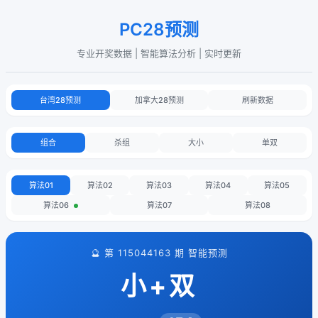
PC28预测
专业开奖数据 | 智能算法分析 | 实时更新
台湾28预测
加拿大28预测
刷新数据
组合
杀组
大小
单双
算法01
算法02
算法03
算法04
算法05
算法06
算法07
算法08
🔮 第 115044163 期 智能预测
小+双