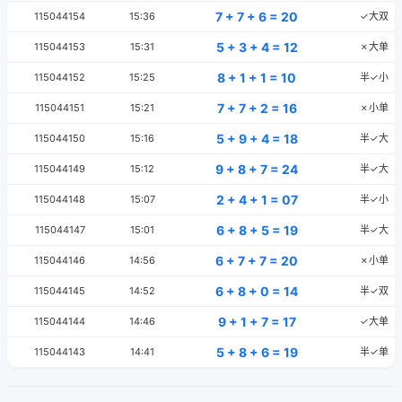
7 + 7 + 6 = 20
115044154
15:36
✓大双
5 + 3 + 4 = 12
115044153
15:31
✗大单
8 + 1 + 1 = 10
115044152
15:25
半✓小
7 + 7 + 2 = 16
115044151
15:21
✗小单
5 + 9 + 4 = 18
115044150
15:16
半✓大
9 + 8 + 7 = 24
115044149
15:12
半✓大
2 + 4 + 1 = 07
115044148
15:07
半✓小
6 + 8 + 5 = 19
115044147
15:01
半✓大
6 + 7 + 7 = 20
115044146
14:56
✗小单
6 + 8 + 0 = 14
115044145
14:52
半✓双
9 + 1 + 7 = 17
115044144
14:46
✓大单
5 + 8 + 6 = 19
115044143
14:41
半✓单